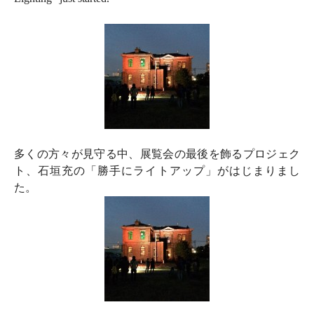
多くの方々が見守る中、展覧会の最後を飾るプロジェク
ト、石垣充の「勝手にライトアップ」がはじまりまし
た。